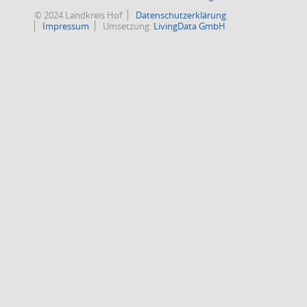
© 2024 Landkreis Hof
Datenschutzerklärung
Impressum
Umsetzung:
LivingData GmbH