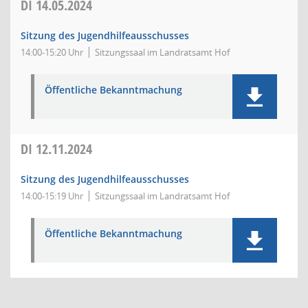
DI
14.05.2024
Sitzung des Jugendhilfeausschusses
14:00-15:20 Uhr
Sitzungssaal im Landratsamt Hof
Öffentliche Bekanntmachung
DI
12.11.2024
Sitzung des Jugendhilfeausschusses
14:00-15:19 Uhr
Sitzungssaal im Landratsamt Hof
Öffentliche Bekanntmachung