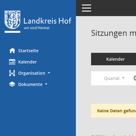
Toggle navigation
Sitzungen mi
Startseite
Kalender
Kalender
Organisation
Quartal
Dokumente
Keine Daten gefun