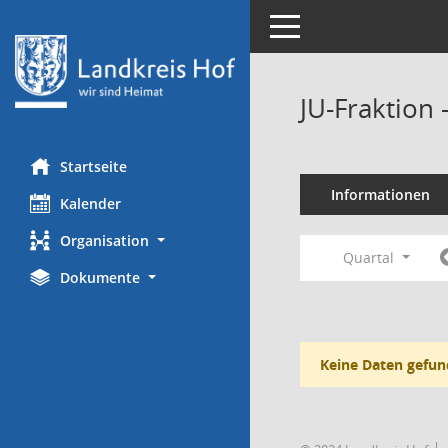
Toggle navigation
JU-Fraktion
Startseite
Informationen
Kalender
Organisation
Quartal
Dokumente
Keine Daten gefun