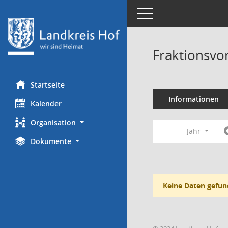
Toggle navigation
Fraktionsvo
Startseite
Informationen
Kalender
Organisation
Jahr
Dokumente
Keine Daten gefun