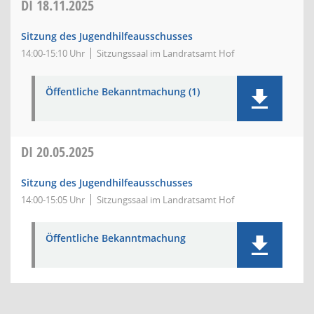
DI
18.11.2025
Sitzung des Jugendhilfeausschusses
14:00-15:10 Uhr
Sitzungssaal im Landratsamt Hof
Öffentliche Bekanntmachung (1)
DI
20.05.2025
Sitzung des Jugendhilfeausschusses
14:00-15:05 Uhr
Sitzungssaal im Landratsamt Hof
Öffentliche Bekanntmachung