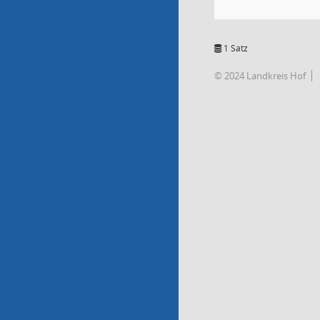
1 Satz
© 2024 Landkreis Hof