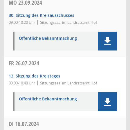
MO
23.09.2024
30. Sitzung des Kreisausschusses
09:00-10:20 Uhr
Sitzungssaal im Landratsamt Hof
Öffentliche Bekanntmachung
FR
26.07.2024
13. Sitzung des Kreistages
09:00-10:40 Uhr
Sitzungssaal im Landratsamt Hof
Öffentliche Bekanntmachung
DI
16.07.2024