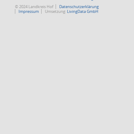
© 2024 Landkreis Hof
Datenschutzerklärung
Impressum
Umsetzung:
LivingData GmbH