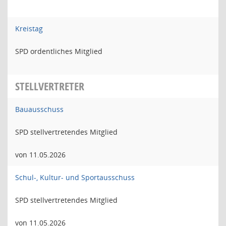
Kreistag
SPD ordentliches Mitglied
STELLVERTRETER
Bauausschuss
SPD stellvertretendes Mitglied
von 11.05.2026
Schul-, Kultur- und Sportausschuss
SPD stellvertretendes Mitglied
von 11.05.2026