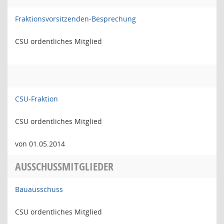
Fraktionsvorsitzenden-Besprechung
CSU ordentliches Mitglied
CSU-Fraktion
CSU ordentliches Mitglied
von 01.05.2014
AUSSCHUSSMITGLIEDER
Bauausschuss
CSU ordentliches Mitglied