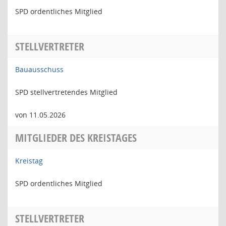
SPD ordentliches Mitglied
STELLVERTRETER
Bauausschuss
SPD stellvertretendes Mitglied
von 11.05.2026
MITGLIEDER DES KREISTAGES
Kreistag
SPD ordentliches Mitglied
STELLVERTRETER