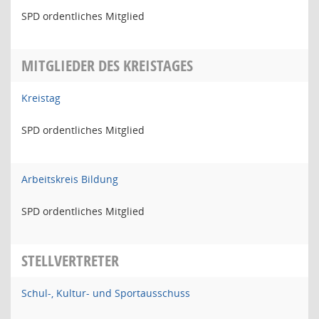
SPD ordentliches Mitglied
MITGLIEDER DES KREISTAGES
Kreistag
SPD ordentliches Mitglied
Arbeitskreis Bildung
SPD ordentliches Mitglied
STELLVERTRETER
Schul-, Kultur- und Sportausschuss