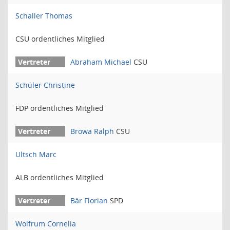
Schaller Thomas
CSU ordentliches Mitglied
Abraham Michael
CSU
Schüler Christine
FDP ordentliches Mitglied
Browa Ralph
CSU
Ultsch Marc
ALB ordentliches Mitglied
Bär Florian
SPD
Wolfrum Cornelia