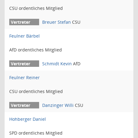
CSU ordentliches Mitglied
Breuer Stefan
CSU
Feulner Bärbel
AfD ordentliches Mitglied
Schmidt Kevin
AfD
Feulner Reiner
CSU ordentliches Mitglied
Danzinger Willi
CSU
Hohberger Daniel
SPD ordentliches Mitglied