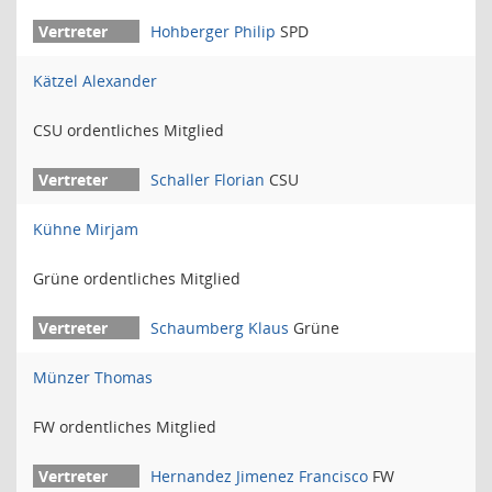
Hohberger Philip
SPD
Kätzel Alexander
CSU ordentliches Mitglied
Schaller Florian
CSU
Kühne Mirjam
Grüne ordentliches Mitglied
Schaumberg Klaus
Grüne
Münzer Thomas
FW ordentliches Mitglied
Hernandez Jimenez Francisco
FW