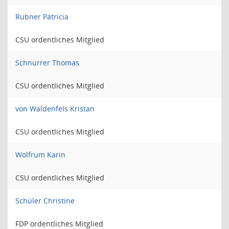
Rubner Patricia
CSU ordentliches Mitglied
Schnurrer Thomas
CSU ordentliches Mitglied
von Waldenfels Kristan
CSU ordentliches Mitglied
Wolfrum Karin
CSU ordentliches Mitglied
Schüler Christine
FDP ordentliches Mitglied