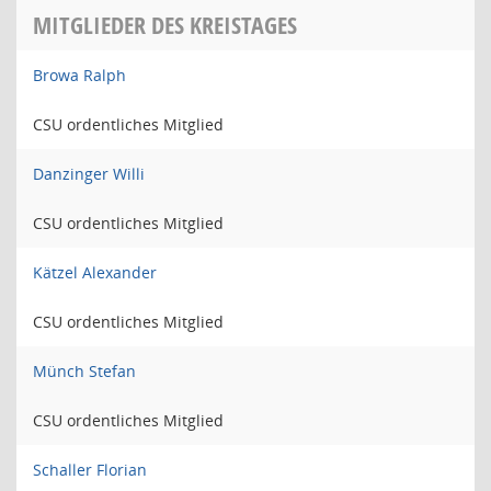
MITGLIEDER DES KREISTAGES
Browa Ralph
CSU ordentliches Mitglied
Danzinger Willi
CSU ordentliches Mitglied
Kätzel Alexander
CSU ordentliches Mitglied
Münch Stefan
CSU ordentliches Mitglied
Schaller Florian