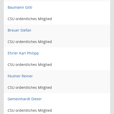
Baumann Gitti
CSU ordentliches Mitglied
Breuer Stefan
CSU ordentliches Mitglied
Ehrler Karl Philipp
CSU ordentliches Mitglied
Feulner Reiner
CSU ordentliches Mitglied
Gemeinhardt Dieter
CSU ordentliches Mitglied