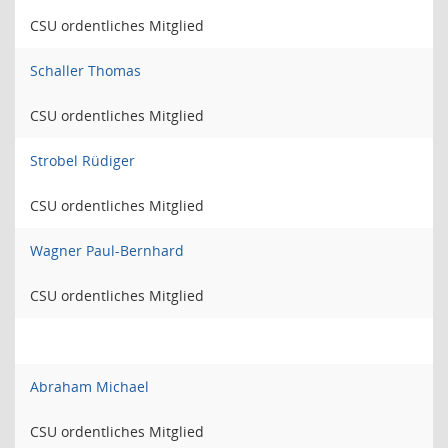
CSU ordentliches Mitglied
Schaller Thomas
CSU ordentliches Mitglied
Strobel Rüdiger
CSU ordentliches Mitglied
Wagner Paul-Bernhard
CSU ordentliches Mitglied
Abraham Michael
CSU ordentliches Mitglied