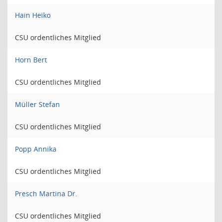
Hain Heiko
CSU ordentliches Mitglied
Horn Bert
CSU ordentliches Mitglied
Müller Stefan
CSU ordentliches Mitglied
Popp Annika
CSU ordentliches Mitglied
Presch Martina Dr.
CSU ordentliches Mitglied